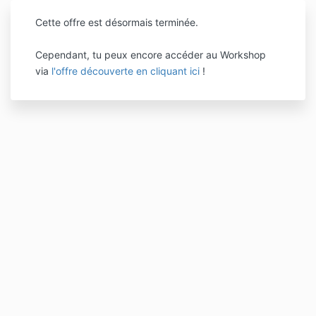
Cette offre est désormais terminée.
Cependant, tu peux encore accéder au Workshop
via
l'offre découverte en cliquant ici
!